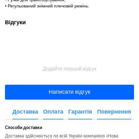
• Регульований знімний плечовий ремінь.
Відгуки
Додайте перший відгук
Написати відгук
Доставка
Оплата
Гарантія
Повернення
Способи доставки
Доставка здійснюється по всій Україні компанією «Нова