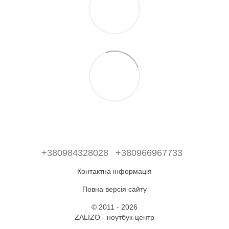
+380984328028
+380966967733
Контактна інформація
Повна версія сайту
© 2011 - 2026
ZALIZO - ноутбук-центр