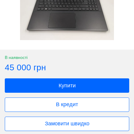
В наявності
45 000 грн
Купити
В кредит
Замовити швидко