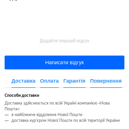
Додайте перший відгук
Написати відгук
Доставка
Оплата
Гарантія
Повернення
Способи доставки
Доставка здійснюється по всій Україні компанією «Нова
Пошта»:
в найближче відділення Нової Пошти
доставка кур'єром Нової Пошти по всій території України