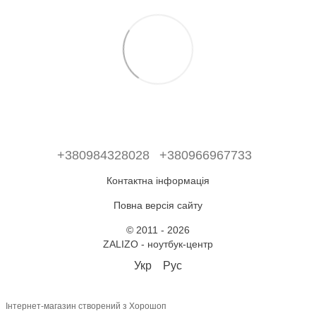
+380984328028
+380966967733
Контактна інформація
Повна версія сайту
© 2011 - 2026
ZALIZO - ноутбук-центр
Укр
Рус
Інтернет-магазин створений з Хорошоп