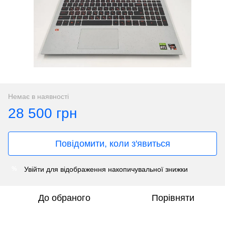
Немає в наявності
28 500 грн
Повідомити, коли з'явиться
Увійти
для відображення накопичувальної знижки
%
До обраного
Порівняти