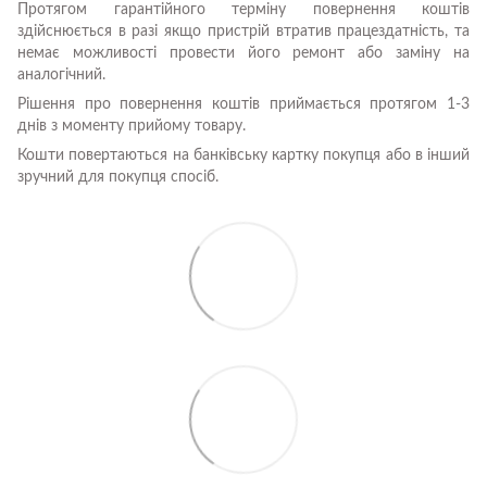
Протягом гарантійного терміну повернення коштів
здійснюється в разі якщо пристрій втратив працездатність, та
немає можливості провести його ремонт або заміну на
аналогічний.
Рішення про повернення коштів приймається протягом 1-3
днів з моменту прийому товару.
Кошти повертаються на банківську картку покупця або в інший
зручний для покупця спосіб.