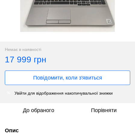
Немає в наявності
17 999 грн
Повідомити, коли з'явиться
Увійти
для відображення накопичувальної знижки
%
До обраного
Порівняти
Опис