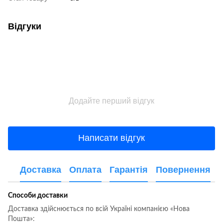
Відгуки
Додайте перший відгук
Написати відгук
Доставка
Оплата
Гарантія
Повернення
Способи доставки
Доставка здійснюється по всій Україні компанією «Нова
Пошта»: