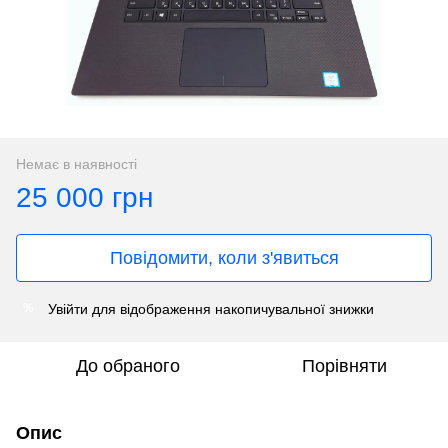
Немає в наявності
25 000 грн
Повідомити, коли з'явиться
Увійти
для відображення накопичувальної знижки
%
До обраного
Порівняти
Опис