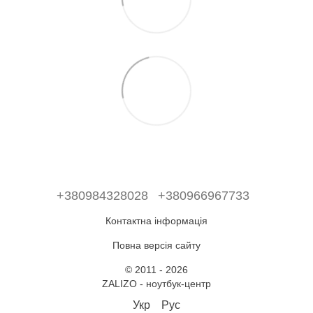
+380984328028
+380966967733
Контактна інформація
Повна версія сайту
© 2011 - 2026
ZALIZO - ноутбук-центр
Укр
Рус