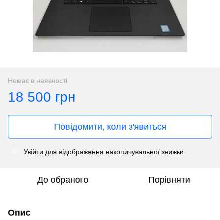
Немає в наявності
18 500 грн
Повідомити, коли з'явиться
Увійти
для відображення накопичувальної знижки
%
До обраного
Порівняти
Опис