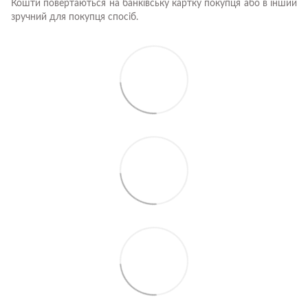
Кошти повертаються на банківську картку покупця або в інший
зручний для покупця спосіб.