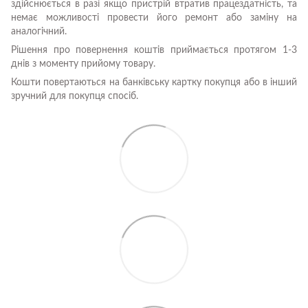
здійснюється в разі якщо пристрій втратив працездатність, та
немає можливості провести його ремонт або заміну на
аналогічний.
Рішення про повернення коштів приймається протягом 1-3
днів з моменту прийому товару.
Кошти повертаються на банківську картку покупця або в інший
зручний для покупця спосіб.