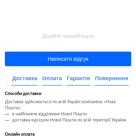
Додайте перший відгук
Написати відгук
Доставка
Оплата
Гарантія
Повернення
Способи доставки
Доставка здійснюється по всій Україні компанією «Нова
Пошта»:
в найближче відділення Нової Пошти
доставка кур'єром Нової Пошти по всій території України
Онлайн оплата