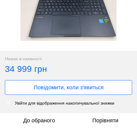
Немає в наявності
34 999 грн
Повідомити, коли з'явиться
Увійти
для відображення накопичувальної знижки
%
До обраного
Порівняти