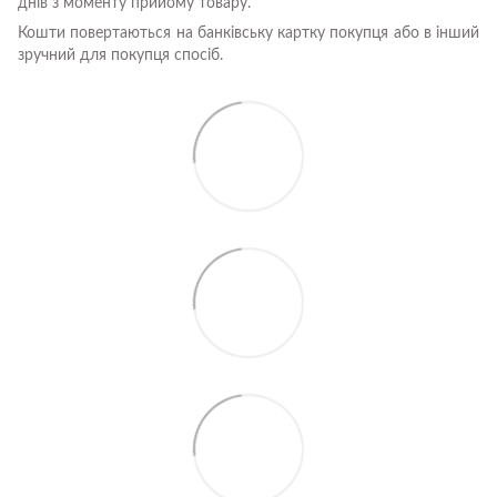
днів з моменту прийому товару.
Кошти повертаються на банківську картку покупця або в інший
зручний для покупця спосіб.