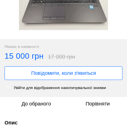
Немає в наявності
15 000 грн
17 000 грн
Повідомити, коли з'явиться
Увійти
для відображення накопичувальної знижки
%
До обраного
Порівняти
Опис