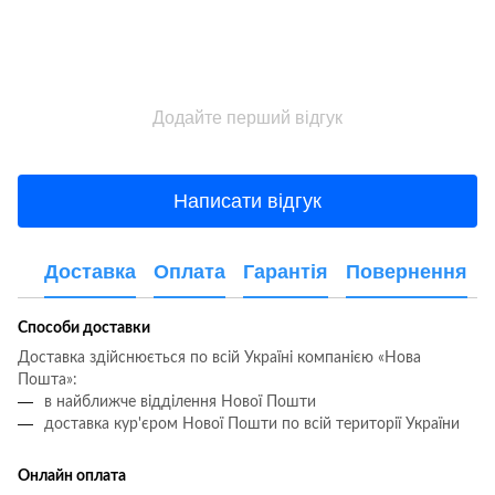
Додайте перший відгук
Написати відгук
Доставка
Оплата
Гарантія
Повернення
Способи доставки
Доставка здійснюється по всій Україні компанією «Нова
Пошта»:
в найближче відділення Нової Пошти
доставка кур'єром Нової Пошти по всій території України
Онлайн оплата