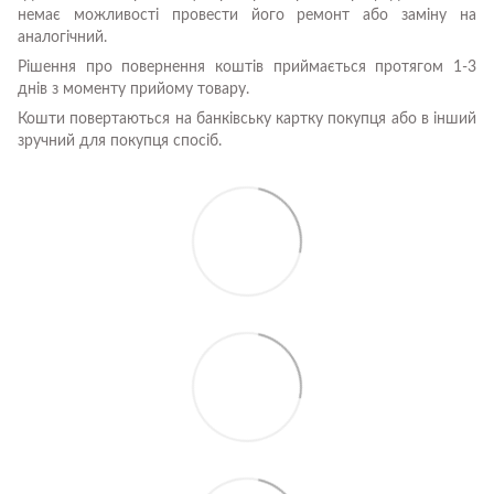
немає можливості провести його ремонт або заміну на
аналогічний.
Рішення про повернення коштів приймається протягом 1-3
днів з моменту прийому товару.
Кошти повертаються на банківську картку покупця або в інший
зручний для покупця спосіб.