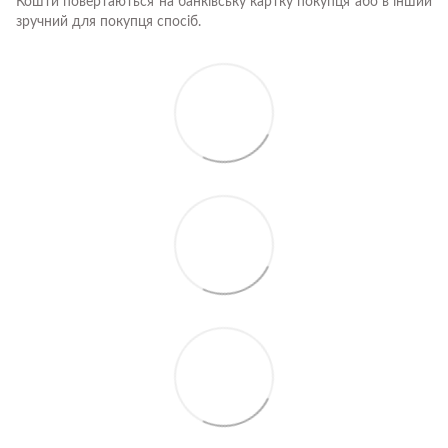
Кошти повертаються на банківську картку покупця або в інший
зручний для покупця спосіб.