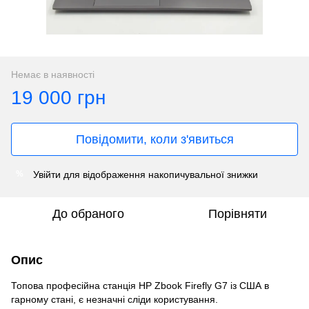
Немає в наявності
19 000 грн
Повідомити, коли з'явиться
Увійти
для відображення накопичувальної знижки
%
До обраного
Порівняти
Опис
Топова професійна станція HP Zbook Firefly G7 із США в
гарному стані, є незначні сліди користування.