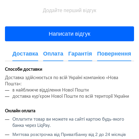
Додайте перший відгук
Написати відгук
Доставка
Оплата
Гарантія
Повернення
Способи доставки
Доставка здійснюється по всій Україні компанією «Нова
Пошта»:
в найближче відділення Нової Пошти
доставка кур'єром Нової Пошти по всій території України
Онлайн оплата
Оплатити товар ви можете на сайті картою будь-якого
банка через LiqPay
.
Миттєва розстрочка від ПриватБанку від 2 до 24 місяців