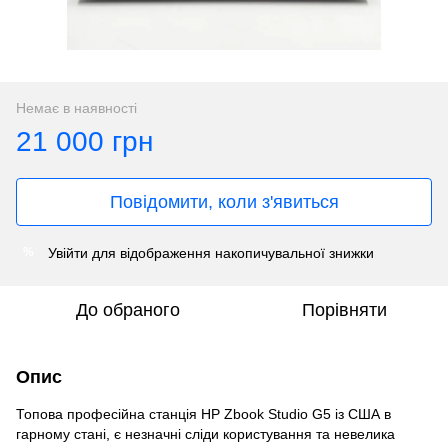
Немає в наявності
21 000 грн
Повідомити, коли з'явиться
Увійти
для відображення накопичувальної знижки
%
До обраного
Порівняти
Опис
Топова професійна станція HP Zbook Studio G5 із США в
гарному стані, є незначні сліди користування та невелика