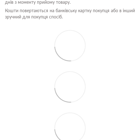
днів з моменту прийому товару.
Кошти повертаються на банківську картку покупця або в інший
зручний для покупця спосіб.