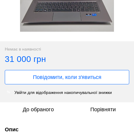
Немає в наявності
31 000 грн
Повідомити, коли з'явиться
Увійти
для відображення накопичувальної знижки
%
До обраного
Порівняти
Опис