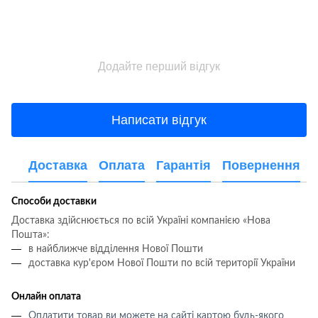
Додайте перший відгук
Написати відгук
Доставка
Оплата
Гарантія
Повернення
Способи доставки
Доставка здійснюється по всій Україні компанією «Нова
Пошта»:
в найближче відділення Нової Пошти
доставка кур'єром Нової Пошти по всій території України
Онлайн оплата
Оплатити товар ви можете на сайті картою будь-якого