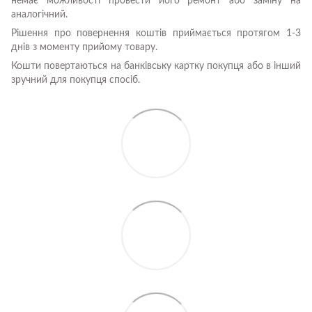
немає можливості провести його ремонт або заміну на
аналогічний.
Рішення про повернення коштів приймається протягом 1-3
днів з моменту прийому товару.
Кошти повертаються на банківську картку покупця або в інший
зручний для покупця спосіб.