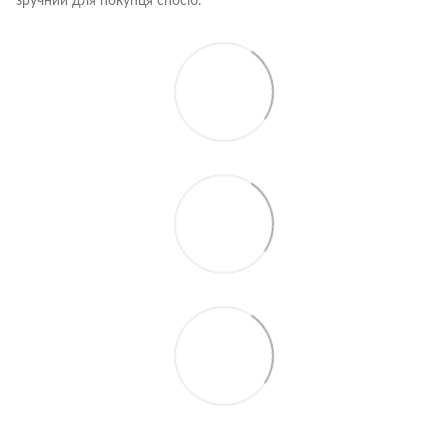
зручний для покупця спосіб.