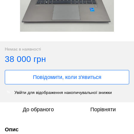
Немає в наявності
38 000 грн
Повідомити, коли з'явиться
Увійти
для відображення накопичувальної знижки
%
До обраного
Порівняти
Опис