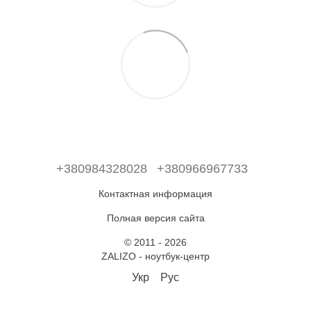
+380984328028
+380966967733
Контактная информация
Полная версия сайта
© 2011 - 2026
ZALIZO - ноутбук-центр
Укр
Рус