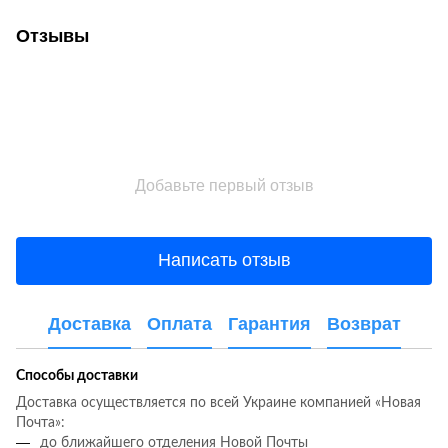
Отзывы
Добавьте первый отзыв
Написать отзыв
Доставка
Оплата
Гарантия
Возврат
Способы доставки
Доставка осуществляется по всей Украине компанией «Новая
Почта»:
до ближайшего отделения Новой Почты