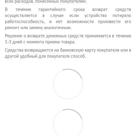
всех расходов, понесенных покупателем.
В течение гарантийного срока возврат средств
осуществляется в случае если устройство потеряло
работоспособность, и нет возможности произвести его
ремонт или замену аналогичным.
Решение о возврате денежных средств принимается в течение
1-3 дней с момента приема товара.
Средства возвращаются на банковскую карту покупателя или в
другой удобный для покупателя способ.