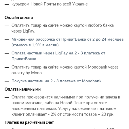
курьером Новой Почты по всей Украине
Онлайн оплата
Оплатить товар на сайте можно картой любого банка
через LiqPay.
Мгновенная рассрочка от ПриватБанка от 2 до 24 месяцев
(комиссия 1,9% в месяц)
Оплата частями через LiqPay на 2 - 3 платежа от
ПриватБанка.
Оплатить товар на сайте можно картой Monobank через
оплату by Mono.
Покупка частями на 2 - 3 платежа от Monobank
Оплата наличными
Оплата производится наличными при получении заказа в
нашем магазине, либо на Новой Почте при оплате
наложенным платежом. Услугу наложенным платежом
клиент оплачивает - 2% от стоимости товара + 20 грн.
Платеж на расчетный счет