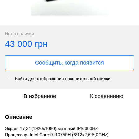
Нет в наличии
43 000 грн
Сообщить, когда появится
Войти
для отображения накопительной скидки
%
В избранное
К сравнению
Описание
Экран: 17,3" (1920x1080) матовый IPS 300HZ
Процессор: Intel Core i7-10750H (6\12x2,6-5,0GHz)