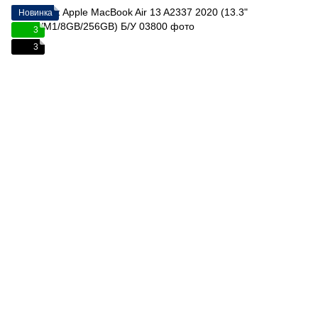
Новинка
3
3