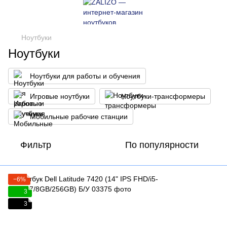
Ноутбуки
Ноутбуки
Ноутбуки для работы и обучения
Игровые ноутбуки
Ноутбуки-трансформеры
Мобильные рабочие станции
Фильтр
По популярности
−6%
3
3