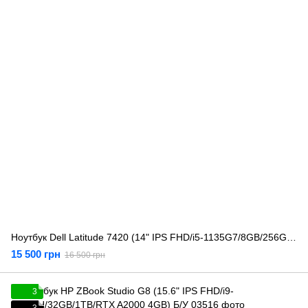
Ноутбук Dell Latitude 7420 (14" IPS FHD/i5-1135G7/8GB/256GB) Б/У
15 500 грн
16 500 грн
3