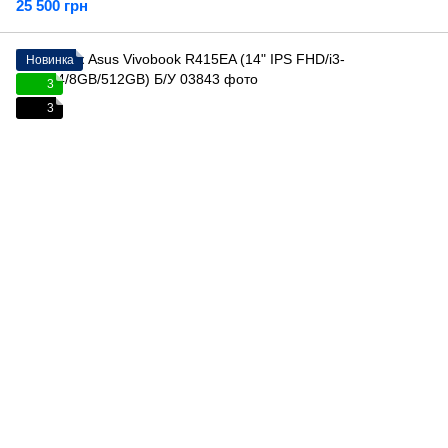
25 500 грн
Новинка
3
3