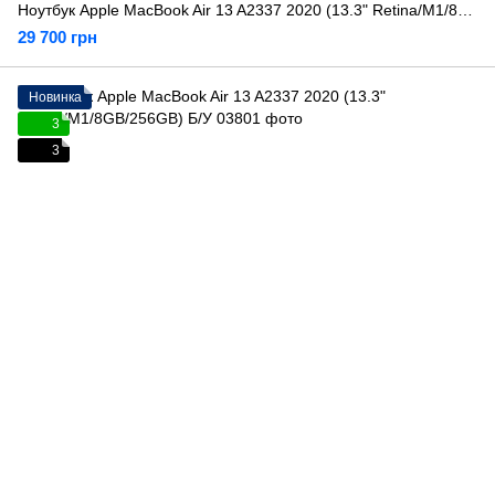
Ноутбук Apple MacBook Air 13 A2337 2020 (13.3" Retina/M1/8GB/256GB) Б/У
29 700 грн
Новинка
3
3