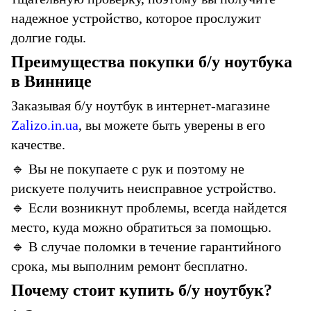
надежное устройство, которое прослужит
долгие годы.
Преимущества покупки б/у ноутбука
в Виннице
Заказывая б/у ноутбук в интернет-магазине
Zalizo.in.ua
, вы можете быть уверены в его
качестве.
🔹
Вы не покупаете с рук и поэтому не
рискуете получить неисправное устройство.
🔹
Если возникнут проблемы, всегда найдется
место, куда можно обратиться за помощью.
🔹
В случае поломки в течение гарантийного
срока, мы выполним ремонт бесплатно.
Почему стоит купить б/у ноутбук?