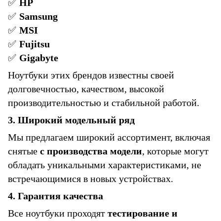
✅
HP
✅
Samsung
✅
MSI
✅
Fujitsu
✅
Gigabyte
Ноутбуки этих брендов известны своей
долговечностью, качеством, высокой
производительностью и стабильной работой.
3. Широкий модельный ряд
Мы предлагаем широкий ассортимент, включая
снятые
с производства модели
, которые могут
обладать уникальными характеристиками, не
встречающимися в новых устройствах.
4. Гарантия качества
Все ноутбуки проходят
тестирование и