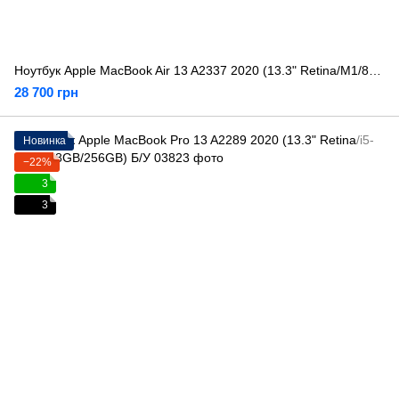
Ноутбук Apple MacBook Air 13 A2337 2020 (13.3" Retina/M1/8GB/256GB) Б/У
28 700 грн
Новинка
−22%
3
3