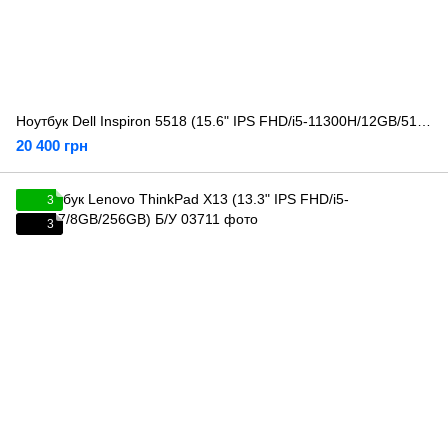
Ноутбук Dell Inspiron 5518 (15.6" IPS FHD/i5-11300H/12GB/512GB) Б/У
20 400 грн
3
3