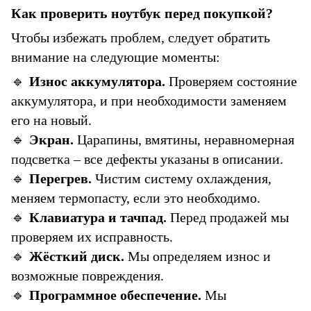
Как проверить ноутбук перед покупкой?
Чтобы избежать проблем, следует обратить
внимание на следующие моменты:
🔹
Износ аккумулятора.
Проверяем состояние
аккумулятора, и при необходимости заменяем
его на новый.
🔹
Экран.
Царапины, вмятины, неравномерная
подсветка – все дефекты указаны в описании.
🔹
Перегрев.
Чистим систему охлаждения,
меняем термопасту, если это необходимо.
🔹
Клавиатура и тачпад.
Перед продажей мы
проверяем их исправность.
🔹
Жёсткий диск.
Мы определяем износ и
возможные повреждения.
🔹
Программное обеспечение.
Мы