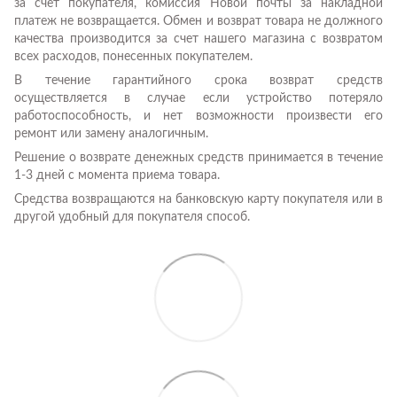
за счет покупателя, комиссия Новой почты за накладной
платеж не возвращается. Обмен и возврат товара не должного
качества производится за счет нашего магазина с возвратом
всех расходов, понесенных покупателем.
В течение гарантийного срока возврат средств
осуществляется в случае если устройство потеряло
работоспособность, и нет возможности произвести его
ремонт или замену аналогичным.
Решение о возврате денежных средств принимается в течение
1-3 дней с момента приема товара.
Средства возвращаются на банковскую карту покупателя или в
другой удобный для покупателя способ.