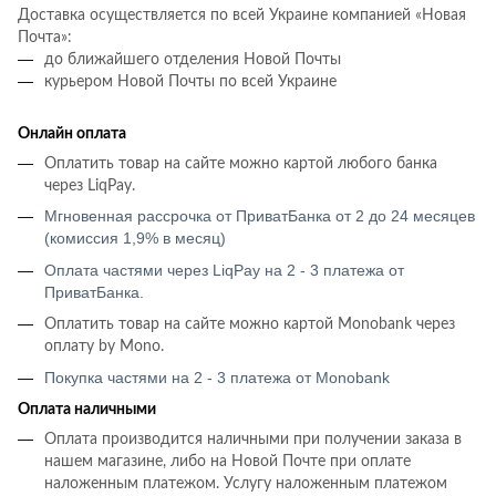
Доставка осуществляется по всей Украине компанией «Новая
Почта»:
до ближайшего отделения Новой Почты
курьером Новой Почты по всей Украине
Онлайн оплата
Оплатить товар на сайте можно картой любого банка
через LiqPay.
Мгновенная рассрочка от ПриватБанка от 2 до 24 месяцев
(комиссия 1,9% в месяц)
Оплата частями через LiqPay на 2 - 3 платежа от
ПриватБанка.
Оплатить товар на сайте можно картой Monobank через
оплату by Mono.
Покупка частями на 2 - 3 платежа от Monobank
Оплата наличными
Оплата производится наличными при получении заказа в
нашем магазине, либо на Новой Почте при оплате
наложенным платежом. Услугу наложенным платежом