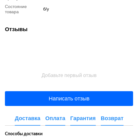
Состояние
б/у
товара
Отзывы
Добавьте первый отзыв
Написать отзыв
Доставка
Оплата
Гарантия
Возврат
Способы доставки