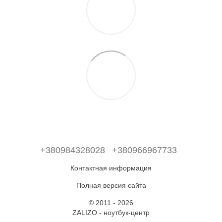
+380984328028
+380966967733
Контактная информация
Полная версия сайта
© 2011 - 2026
ZALIZO - ноутбук-центр