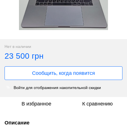
Нет в наличии
23 500 грн
Сообщить, когда появится
Войти
для отображения накопительной скидки
%
В избранное
К сравнению
Описание