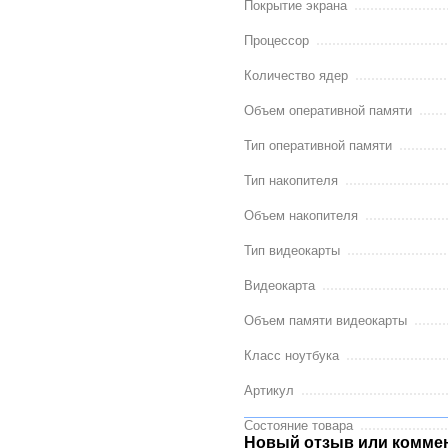
Покрытие экрана
Процессор
Количество ядер
Объем оперативной памяти
Тип оперативной памяти
Тип накопителя
Объем накопителя
Тип видеокарты
Видеокарта
Объем памяти видеокарты
Класс ноутбука
Артикул
Состояние товара
Новый отзыв или комме