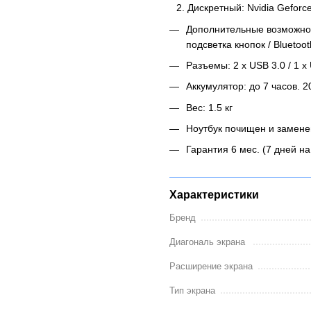
Дискретный: Nvidia Geforc
Дополнительные возможнос
подсветка кнопок / Bluetoot
Разъемы: 2 x USB 3.0 / 1 x
Аккумулятор: до 7 часов. 
Вес: 1.5 кг
Ноутбук почищен и замене
Гарантия 6 мес. (7 дней на
Характеристики
Бренд
Диагональ экрана
Расширение экрана
Тип экрана