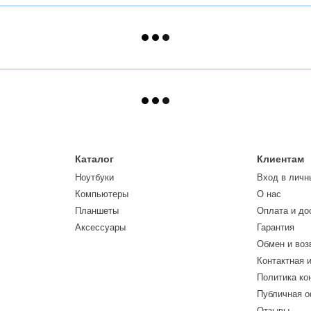
Каталог
Клиентам
Ноутбуки
Вход в личн
Компьютеры
О нас
Планшеты
Оплата и до
Аксессуары
Гарантия
Обмен и воз
Контактная 
Политика к
Публичная 
Отзывы