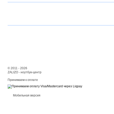
© 2011 - 2026
ZALIZO - ноутбук-центр
Принимаем к оплате
Мобильная версия