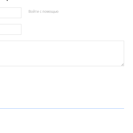
Войти с помощью