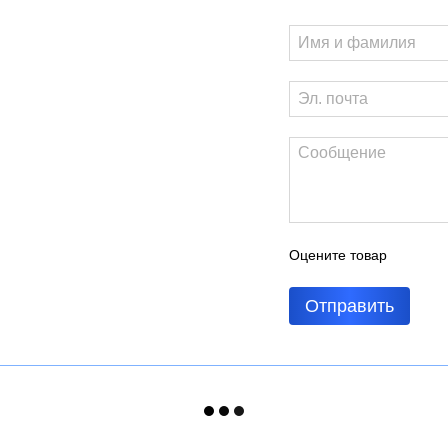
Оцените товар
Отправить