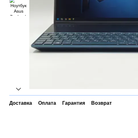
Доставка
Оплата
Гарантия
Возврат