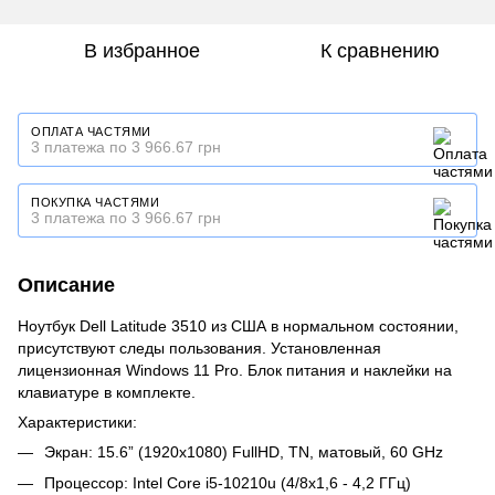
В избранное
К сравнению
ОПЛАТА ЧАСТЯМИ
3 платежа по 3 966.67 грн
ПОКУПКА ЧАСТЯМИ
3 платежа по 3 966.67 грн
Описание
Ноутбук Dell Latitude 3510 из США в нормальном состоянии,
присутствуют следы пользования. Установленная
лицензионная Windows 11 Pro. Блок питания и наклейки на
клавиатуре в комплекте.
Характеристики:
Экран: 15.6” (1920x1080) FullHD, TN, матовый, 60 GHz
Процессор: Intel Core i5-10210u (4/8x1,6 - 4,2 ГГц)