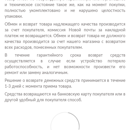
и техническое состояние такое же, как на момент покупки,
полностью укомплектовано и не нарушено целостность
упаковки.
Обмен и возврат товара надлежащего качества производится
за счет покупателя, комиссия Новой почты за накладной
платеж не возвращается. Обмен и возврат товара не должного
качества производится за счет нашего магазина с возвратом
всех расходов, понесенных покупателем.
В течение гарантийного срока возврат средств
осуществляется в случае если устройство потеряло
работоспособность, и нет возможности произвести его
ремонт или замену аналогичным.
Решение о возврате денежных средств принимается в течение
1-3 дней с момента приема товара.
Средства возвращаются на банковскую карту покупателя или в
другой удобный для покупателя способ.