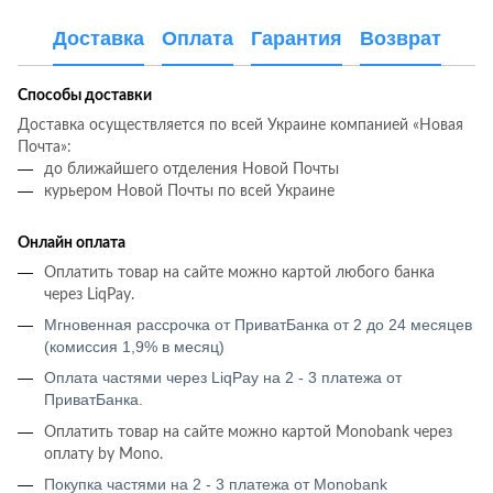
Доставка
Оплата
Гарантия
Возврат
Способы доставки
Доставка осуществляется по всей Украине компанией «Новая
Почта»:
до ближайшего отделения Новой Почты
курьером Новой Почты по всей Украине
Онлайн оплата
Оплатить товар на сайте можно картой любого банка
через LiqPay.
Мгновенная рассрочка от ПриватБанка от 2 до 24 месяцев
(комиссия 1,9% в месяц)
Оплата частями через LiqPay на 2 - 3 платежа от
ПриватБанка.
Оплатить товар на сайте можно картой Monobank через
оплату by Mono.
Покупка частями на 2 - 3 платежа от Monobank