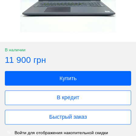
В наличии
11 900 грн
Купить
В кредит
Быстрый заказ
Войти
для отображения накопительной скидки
%