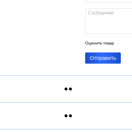
Оцените товар
Отправить