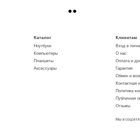
Каталог
Клиентам
Ноутбуки
Вход в личн
Компьютеры
О нас
Планшеты
Оплата и до
Аксессуары
Гарантия
Обмен и воз
Контактная 
Политика к
Публичная 
Отзывы
Мы в соцсетя