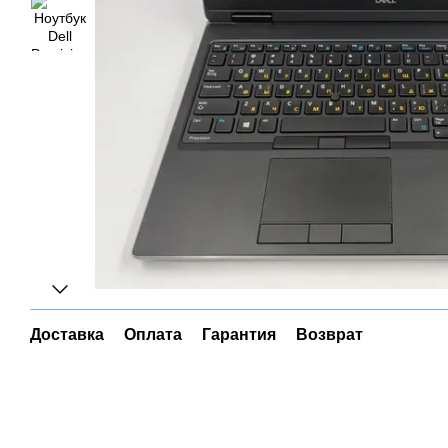
Доставка
Оплата
Гарантия
Возврат