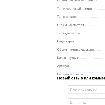
Объем оперативной памяти
Тип оперативной памяти
Тип накопителя
Объем накопителя
Тип видеокарты
Видеокарта
Объем памяти видеокарты
Класс ноутбука
Артикул
Состояние товара
Новый отзыв или комме