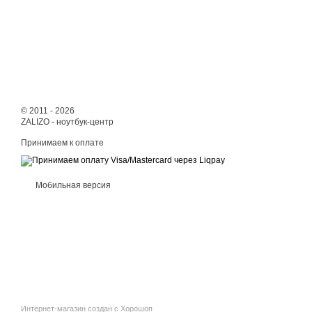
© 2011 - 2026
ZALIZO - ноутбук-центр
Принимаем к оплате
Мобильная версия
Интернет-магазин создан с Хорошоп