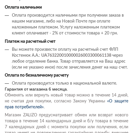
Оплата наличными
Оплата производится наличными при получении заказа в
нашем магазине, либо на Новой Почте при оплате
наложенным платежом. Услугу наложенным платежом
клиент оплачивает - 2% от стоимости товара + 20 грн.
Платеж на расчетный счет
Вы можете произвести оплату на расчетный счет ФЛП
Костенюк А.А.:
UA763220010000026003300061138
через
любое отделение банка. Товар отправляется на Ваш адрес
(если не указано иное) после зачисления денег на наш счет.
Оплата по безналичному расчету
Оплата производится только в национальной валюте.
Гарантия от магазина 6 месяца.
Обменять или вернуть новый товар можно в течение 14 дней,
не считая дня покупки, согласно Закону Украины
«О защите
прав потребителей»
.
Магазин ZALIZO предусматривает обмен или возврат нового
товара в течение 14 календарных дней и б/у товара в течение
7 календарных дней с момента покупки или получения, если