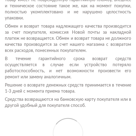
товар имеет не поврежденную гарантийную пломбу, внешнее
и техническое состояние такое же, как на момент покупки,
полностью укомплектовано и не нарушено целостность
упаковки.
Обмен и возврат товара надлежащего качества производится
за счет покупателя, комиссия Новой почты за накладной
платеж не возвращается. Обмен и возврат товара не должного
качества производится за счет нашего магазина с возвратом
всех расходов, понесенных покупателем.
В течение гарантийного срока возврат средств
осуществляется в случае если устройство потеряло
работоспособность, и нет возможности произвести его
ремонт или замену аналогичным.
Решение о возврате денежных средств принимается в течение
1-3 дней с момента приема товара.
Средства возвращаются на банковскую карту покупателя или в
другой удобный для покупателя способ.