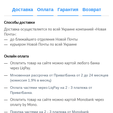
Доставка
Оплата
Гарантия
Возврат
Способы доставки
Доставка осуществляется по всей Украине компанией «Новая
Почта»:
до ближайшего отделения Новой Почты
курьером Новой Почты по всей Украине
Онлайн оплата
Оплатить товар на сайте можно картой любого банка
через LiqPay.
Мгновенная рассрочка от ПриватБанка от 2 до 24 месяцев
(комиссия 1,9% в месяц)
Оплата частями через LiqPay на 2 - 3 платежа от
ПриватБанка.
Оплатить товар на сайте можно картой Monobank через
оплату by Mono.
Покупка частями на 2 - 3 платежа от Monobank