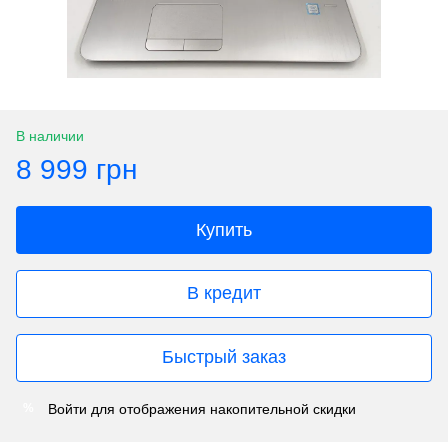
В наличии
8 999 грн
Купить
В кредит
Быстрый заказ
Войти
для отображения накопительной скидки
%