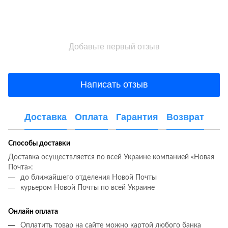
Добавьте первый отзыв
Написать отзыв
Доставка
Оплата
Гарантия
Возврат
Способы доставки
Доставка осуществляется по всей Украине компанией «Новая
Почта»:
до ближайшего отделения Новой Почты
курьером Новой Почты по всей Украине
Онлайн оплата
Оплатить товар на сайте можно картой любого банка