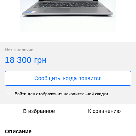
Нет в наличии
18 300 грн
Сообщить, когда появится
Войти
для отображения накопительной скидки
%
В избранное
К сравнению
Описание