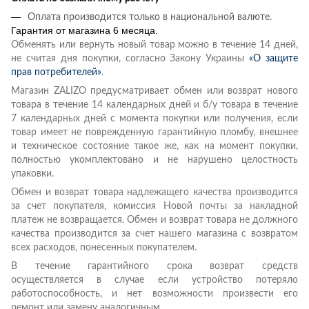
Оплата производится только в национальной валюте.
Гарантия от магазина 6 месяца.
Обменять или вернуть новый товар можно в течение 14 дней,
не считая дня покупки, согласно Закону Украины
«О защите
прав потребителей»
.
Магазин ZALIZO предусматривает обмен или возврат нового
товара в течение 14 календарных дней и б/у товара в течение
7 календарных дней с момента покупки или получения, если
товар имеет не поврежденную гарантийную пломбу, внешнее
и техническое состояние такое же, как на момент покупки,
полностью укомплектовано и не нарушено целостность
упаковки.
Обмен и возврат товара надлежащего качества производится
за счет покупателя, комиссия Новой почты за накладной
платеж не возвращается. Обмен и возврат товара не должного
качества производится за счет нашего магазина с возвратом
всех расходов, понесенных покупателем.
В течение гарантийного срока возврат средств
осуществляется в случае если устройство потеряло
работоспособность, и нет возможности произвести его
ремонт или замену аналогичным.