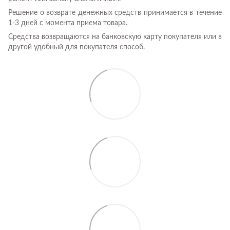
Решение о возврате денежных средств принимается в течение
1-3 дней с момента приема товара.
Средства возвращаются на банковскую карту покупателя или в
другой удобный для покупателя способ.